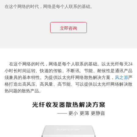
在这个网络的时代，网络是每个人联系的基础。
立即咨询
在这个网络的时代，
网络
是每个人联系的基础。
以太光纤
每天24
小时长时间运转、快速的传输、不断讯、节能、耐候性是通讯产品
须兼具的基本特性。为提供
以太光纤网络
散热解决方案，
风之源
严
格打造出高风压、高风量、高节能、可以提供
以太光纤网络
解决散
热问题的散热产品。