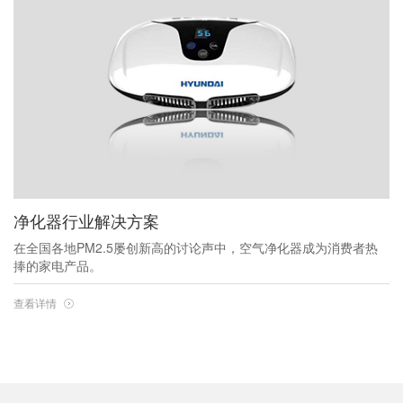
净化器行业解决方案
在全国各地PM2.5屡创新高的讨论声中，空气净化器成为消费者热
捧的家电产品。
查看详情