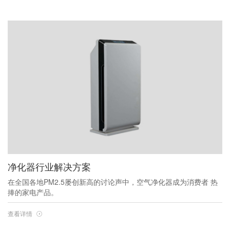
净化器行业解决方案
在全国各地PM2.5屡创新高的讨论声中，空气净化器成为消费者 热
捧的家电产品。
查看详情