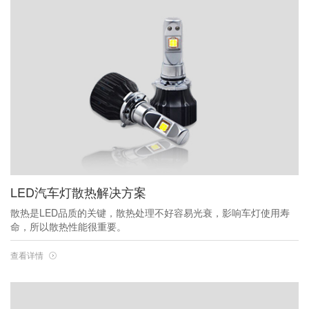
LED汽车灯散热解决方案
散热是LED品质的关键，散热处理不好容易光衰，影响车灯使用寿
命，所以散热性能很重要。
查看详情