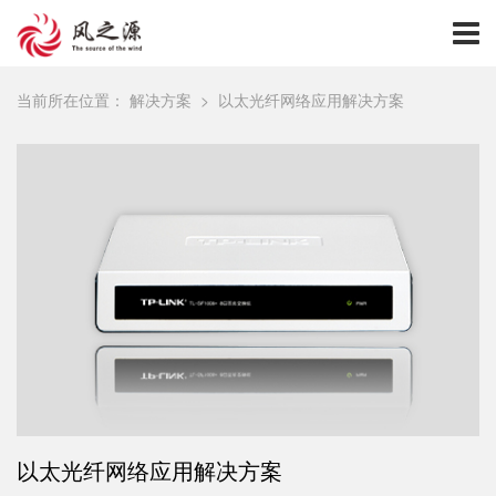
当前所在位置：
解决方案
>
以太光纤网络应用解决方案
以太光纤网络应用解决方案