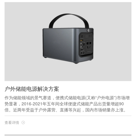
户外储能电源解决方案
作为储能领域的景气赛道，便携式储能电源(又称“户外电源”)市场增
势显著，2016-2021年五年间全球便捷式储能产品出货量增超90
倍。近两年受益于户外露营、直播等兴起，国内市场销量亦上涨。
查看详情